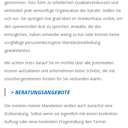
genommen. Dies führt zu erheblichen Qualitätseinbussen und
verhindert jede vernünftige Organisation der Kanzlei. Stellen Sie
sich vor, Sie springen mal grad eben im Krankenhaus vorbei, um
den operierenden Arzt zu sprechen. Anwälte, die das
ermöglichen, haben entweder wenig zu tun oder können keine
sorgfältige personenbezogene Mandatsbearbeitung
gewährleisten.
Wir achten stets darauf Sie im Vorfeld über alle potentiellen
Kosten aufzuklären und unternehmen keine Schritte, die mit
unvorhergesehenen Kosten für Sie verbunden wären.
> BERATUNGSANGEBOTE
Die meisten meiner Mandanten wollen auch zunächst eine
Erstberatung.. Selbst wenn sie eigentlich mit einem konkreten
Auftrag oder einer konkreten Fragestellung den Termin