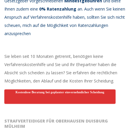
Gesetzgeber vorgeschriebenen
Mindestgebühren
und biete
Ihnen zudem eine
0% Ratenzahlung
an. Auch wenn Sie keinen
Anspruch auf Verfahrenskostenhilfe haben, sollten Sie sich nicht
scheuen, mich auf die Möglichkeit von Ratenzahlungen
anzusprechen
Sie leben seit 10 Monaten getrennt, benötigen keine
Verfahrenskostenhilfe und Sie und Ihr Ehepartner haben die
Absicht sich scheiden zu lassen? Sie erfahren die rechtlichen
Möglichkeiten, den Ablauf und die Kosten Ihrer Scheidung.
Kostenlose Beratung bei geplanter einvernehmlicher Scheidung
STRAFVERTEIDIGER FÜR OBERHAUSEN DUISBURG
MÜLHEIM