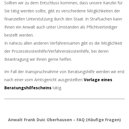
Sollten wir zu dem Entschluss kommen, dass unsere Kanzlei für
Sie tätig werden sollte, gibt es verschiedene Möglichkeiten der
finanziellen Unterstützung durch den Staat. In Strafsachen kann
Ihnen ein Anwalt auch unter Umständen als Pflichtverteidiger
bestellt werden.
In nahezu allen anderen Verfahrensarten gibt es die Möglichkeit
der Prozesskostenhilfe/Verfahrenskostenhilfe, bei deren
Beantragung wir Ihnen gerne helfen.
Im Fall der Inanspruchnahme von Beratungshilfe werden wir erst
nach einer vom Amtsgericht ausgestellten
Vorlage eines
Beratungshilfescheins
tätig.
Anwalt Frank Duic Oberhausen – FAQ (Häufige Fragen)