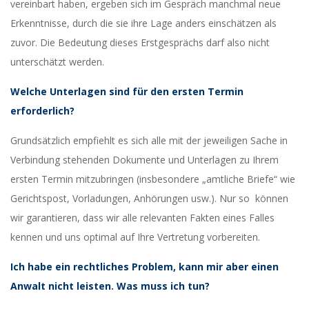
vereinbart haben, ergeben sich im Gespräch manchmal neue
Erkenntnisse, durch die sie ihre Lage anders einschätzen als
zuvor. Die Bedeutung dieses Erstgesprächs darf also nicht
unterschätzt werden.
Welche Unterlagen sind für den ersten Termin
erforderlich?
Grundsätzlich empfiehlt es sich alle mit der jeweiligen Sache in
Verbindung stehenden Dokumente und Unterlagen zu Ihrem
ersten Termin mitzubringen (insbesondere „amtliche Briefe“ wie
Gerichtspost, Vorladungen, Anhörungen usw.). Nur so können
wir garantieren, dass wir alle relevanten Fakten eines Falles
kennen und uns optimal auf Ihre Vertretung vorbereiten.
Ich habe ein rechtliches Problem, kann mir aber einen
Anwalt nicht leisten. Was muss ich tun?