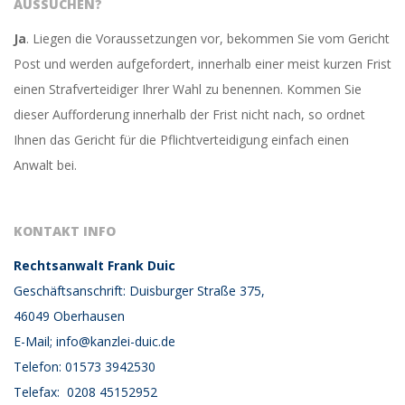
AUSSUCHEN?
Ja
. Liegen die Voraussetzungen vor, bekommen Sie vom Gericht
Post und werden aufgefordert, innerhalb einer meist kurzen Frist
einen Strafverteidiger Ihrer Wahl zu benennen. Kommen Sie
dieser Aufforderung innerhalb der Frist nicht nach, so ordnet
Ihnen das Gericht für die Pflichtverteidigung einfach einen
Anwalt bei.
KONTAKT INFO
Rechtsanwalt Frank Duic
Geschäftsanschrift: Duisburger Straße 375,
46049 Oberhausen
E-Mail; info@kanzlei-duic.de
Telefon: 01573 3942530
Telefax: 0208 45152952