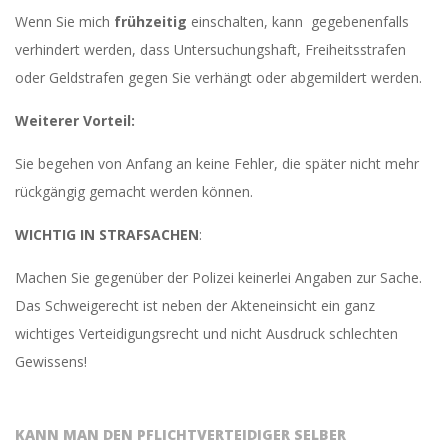
Wenn Sie mich
frühzeitig
einschalten, kann gegebenenfalls
verhindert werden, dass Untersuchungshaft, Freiheitsstrafen
oder Geldstrafen gegen Sie verhängt oder abgemildert werden.
Weiterer Vorteil:
Sie begehen von Anfang an keine Fehler, die später nicht mehr
rückgängig gemacht werden können.
WICHTIG IN STRAFSACHEN
:
Machen Sie gegenüber der Polizei keinerlei Angaben zur Sache.
Das Schweigerecht ist neben der Akteneinsicht ein ganz
wichtiges Verteidigungsrecht und nicht Ausdruck schlechten
Gewissens!
KANN MAN DEN PFLICHTVERTEIDIGER SELBER