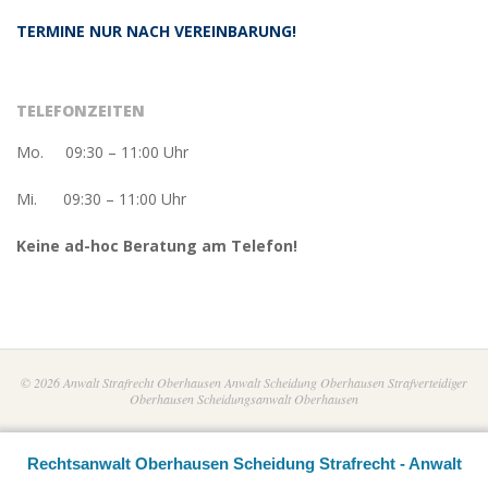
TERMINE NUR NACH VEREINBARUNG!
TELEFONZEITEN
Mo. 09:30 – 11:00 Uhr
Mi. 09:30 – 11:00 Uhr
Keine ad-hoc Beratung am Telefon!
© 2026 Anwalt Strafrecht Oberhausen Anwalt Scheidung Oberhausen Strafverteidiger
Oberhausen Scheidungsanwalt Oberhausen
Rechtsanwalt Oberhausen Scheidung Strafrecht - Anwalt