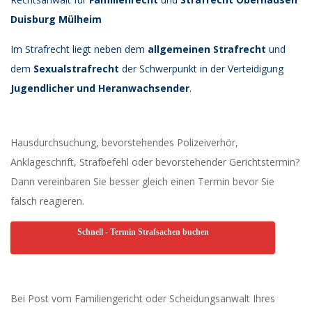
Duisburg Mülheim
Im Strafrecht liegt neben dem
allgemeinen Strafrecht
und
dem
Sexualstrafrecht
der Schwerpunkt in der Verteidigung
Jugendlicher und Heranwachsender
.
Hausdurchsuchung, bevorstehendes Polizeiverhör,
Anklageschrift, Strafbefehl oder bevorstehender Gerichtstermin?
Dann vereinbaren Sie besser gleich einen Termin bevor Sie
falsch reagieren.
Schnell - Termin Strafsachen buchen
Bei Post vom Familiengericht oder Scheidungsanwalt Ihres