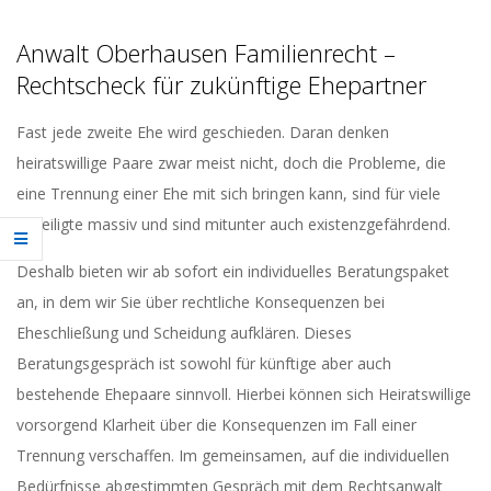
Anwalt Oberhausen Familienrecht –
Rechtscheck für zukünftige Ehepartner
Fast jede zweite Ehe wird geschieden. Daran denken
heiratswillige Paare zwar meist nicht, doch die Probleme, die
eine Trennung einer Ehe mit sich bringen kann, sind für viele
Beteiligte massiv und sind mitunter auch existenzgefährdend.
Deshalb bieten wir ab sofort ein individuelles Beratungspaket
an, in dem wir Sie über rechtliche Konsequenzen bei
Eheschließung und Scheidung aufklären. Dieses
Beratungsgespräch ist sowohl für künftige aber auch
bestehende Ehepaare sinnvoll. Hierbei können sich Heiratswillige
vorsorgend Klarheit über die Konsequenzen im Fall einer
Trennung verschaffen. Im gemeinsamen, auf die individuellen
Bedürfnisse abgestimmten Gespräch mit dem Rechtsanwalt