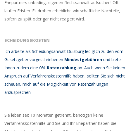
Ehepartners unbedingt eigenen Rechtsanwalt aufsuchen! Oft
laufen Fristen. Es drohen erhebliche wirtschaftliche Nachteile,
sofern zu spät oder gar nicht reagiert wird.
SCHEIDUNGSKOSTEN
Ich arbeite als Scheidungsanwalt Duisburg lediglich zu den vom
Gesetzgeber vorgeschriebenen
Mindestgebühren
und biete
Ihnen zudem eine
0% Ratenzahlung
an. Auch wenn Sie keinen
Anspruch auf Verfahrenskostenhilfe haben, sollten Sie sich nicht
scheuen, mich auf die Möglichkeit von Ratenzahlungen
anzusprechen
Sie leben seit 10 Monaten getrennt, benötigen keine
Verfahrenskostenhilfe und Sie und Ihr Ehepartner haben die