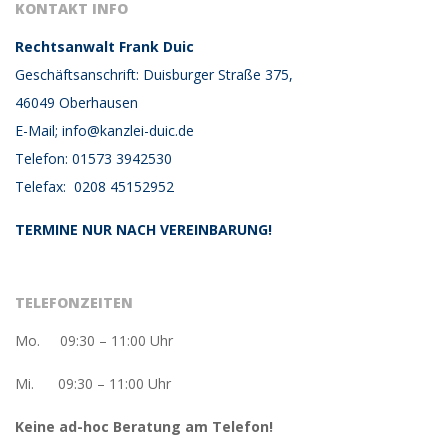
KONTAKT INFO
Rechtsanwalt Frank Duic
Geschäftsanschrift: Duisburger Straße 375,
46049 Oberhausen
E-Mail; info@kanzlei-duic.de
Telefon: 01573 3942530
Telefax: 0208 45152952
TERMINE NUR NACH VEREINBARUNG!
TELEFONZEITEN
Mo. 09:30 – 11:00 Uhr
Mi. 09:30 – 11:00 Uhr
Keine ad-hoc Beratung am Telefon!