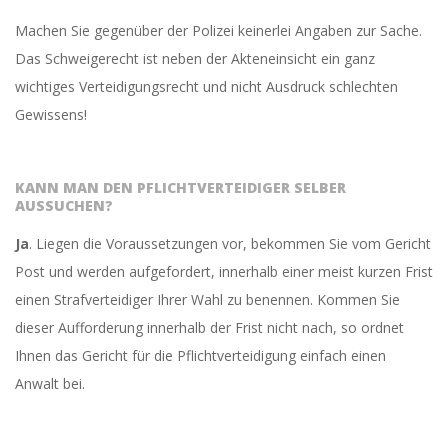
Machen Sie gegenüber der Polizei keinerlei Angaben zur Sache.
Das Schweigerecht ist neben der Akteneinsicht ein ganz
wichtiges Verteidigungsrecht und nicht Ausdruck schlechten
Gewissens!
KANN MAN DEN PFLICHTVERTEIDIGER SELBER
AUSSUCHEN?
Ja
. Liegen die Voraussetzungen vor, bekommen Sie vom Gericht
Post und werden aufgefordert, innerhalb einer meist kurzen Frist
einen Strafverteidiger Ihrer Wahl zu benennen. Kommen Sie
dieser Aufforderung innerhalb der Frist nicht nach, so ordnet
Ihnen das Gericht für die Pflichtverteidigung einfach einen
Anwalt bei.