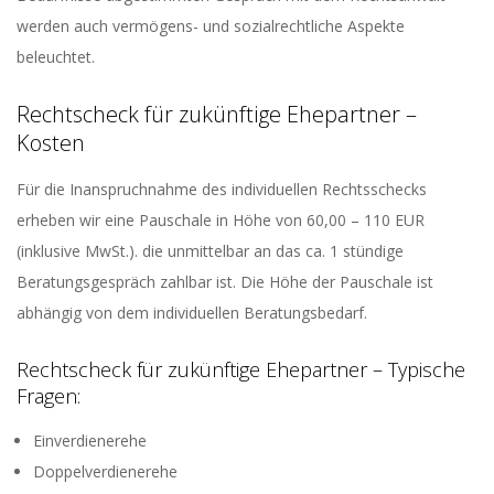
werden auch vermögens- und sozialrechtliche Aspekte
beleuchtet.
Rechtscheck für zukünftige Ehepartner –
Kosten
Für die Inanspruchnahme des individuellen Rechtsschecks
erheben wir eine Pauschale in Höhe von 60,00 – 110 EUR
(inklusive MwSt.). die unmittelbar an das ca. 1 stündige
Beratungsgespräch zahlbar ist. Die Höhe der Pauschale ist
abhängig von dem individuellen Beratungsbedarf.
Rechtscheck für zukünftige Ehepartner – Typische
Fragen:
Einverdienerehe
Doppelverdienerehe